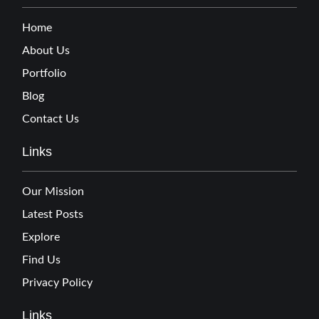
Home
About Us
Portfolio
Blog
Contact Us
Links
Our Mission
Latest Posts
Explore
Find Us
Privacy Policy
Links