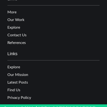
More
Our Work
Explore
Contact Us
References
Links
Explore
Our Mission
Latest Posts
Find Us
Privacy Policy