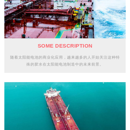
SOME DESCRIPTION
随着太阳能电池的商业化应用，越来越多的人开始关注这种特
殊的胶水在太阳能电池制造中的未来前景。