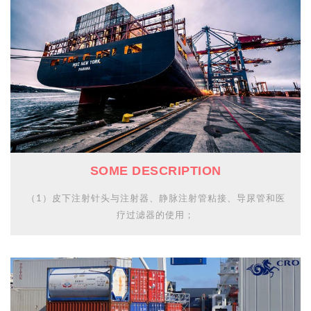
SOME DESCRIPTION
（1）皮下注射针头与注射器、静脉注射管粘接、导尿管和医
疗过滤器的使用；